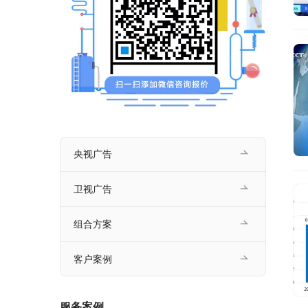
央视广告
卫视广告
组合方案
客户案例
服务案例