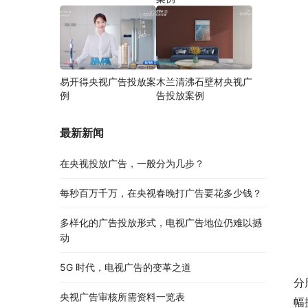
易开得央视广告投放案
木兰清沸石壁材央视广
例
告投放案例
最新新闻
在央视投放广告，一般分为几步？
每秒百万千万，在央视春晚打广告要花多少钱？
多样化的广告投放形式，电视广告地位仍难以撼
动
5G 时代，电视广告的变革之道
分
央视广告审核所需资料一览表
幅