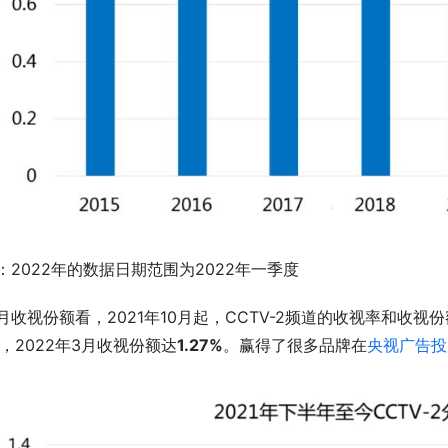
：2022年的数据日期范围为2022年一季度
月收视份额看，2021年10月起，CCTV-2频道的收视率和收
%，2022年3月收视份额达
1.27%
。赢得了很多品牌在
央视广告投