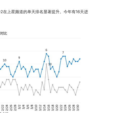
-2在上星频道的单天排名显著提升。今年有16天进