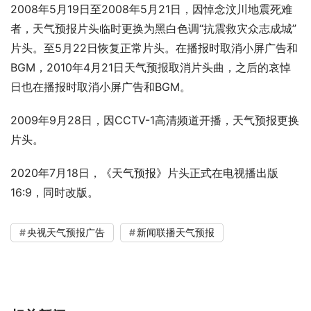
2008年5月19日至2008年5月21日，因悼念汶川地震死难
者，天气预报片头临时更换为黑白色调“抗震救灾众志成城”
片头。至5月22日恢复正常片头。在播报时取消小屏广告和
BGM，2010年4月21日天气预报取消片头曲，之后的哀悼
日也在播报时取消小屏广告和BGM。
2009年9月28日，因CCTV-1高清频道开播，天气预报更换
片头。
2020年7月18日，《天气预报》片头正式在电视播出版
16:9，同时改版。
央视天气预报广告
新闻联播天气预报