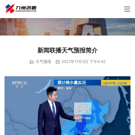
新闻联播天气预报简介
天气预报
2021年11月3日 下午4:42