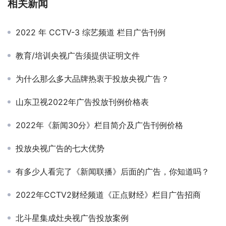
相关新闻
2022 年 CCTV-3 综艺频道 栏目广告刊例
教育/培训央视广告须提供证明文件
为什么那么多大品牌热衷于投放央视广告？
山东卫视2022年广告投放刊例价格表
2022年《新闻30分》栏目简介及广告刊例价格
投放央视广告的七大优势
有多少人看完了《新闻联播》后面的广告，你知道吗？
2022年CCTV2财经频道《正点财经》栏目广告招商
北斗星集成灶央视广告投放案例