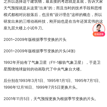
之所以选择这个建筑物，最直接的考虑就是直观，告诉大家
天气预报就是从这里“出来”的；而且当时的技术手段和思维
模式都相对比较落后，也没有“设计理念”这样的概念，所以
研发出来的三维动画科技，刚开始也是在当年还算宏伟的这
座九层大楼上小试牛刀。
2001~2009年版根据季节变换的片头
2001~2009年版根据季节变换的片头(4张)
1992年开始有了气象卫星（FY-1极轨气象卫星），于是卫
星围绕地球旋转的动画取代了中央气象台大楼。
后分别在1993年3月1日、1995年1月1日、1995年7月1日、
1996年12月16日、1999年7月5日更换片头。
2001年11月5日，天气预报更换为根据季节变换的片头。