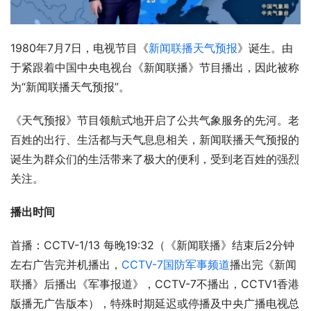
1980年7月7日，电视节目《
新闻联播天气预报
》诞生。由
于紧跟着中国中央电视台《新闻联播》节目播出，因此被称
为“新闻联播天气预报”。
《天气预报》节目领航式地开启了公共气象服务的先河。老
百姓的出行、生活都与天气息息相关，新闻联播天气预报的
诞生为群众们的生活带来了极大的便利，受到老百姓的强烈
关注。
播出时间
首播：CCTV-1/13 每晚19:32（《新闻联播》结束后2分钟
左右广告完并机播出，
CCTV-7国防军事频道
播出完《新闻
联播》后播出《军事报道》，CCTV-7不播出，CCTV1香港
版播无广告版本），特殊时期延迟或停播及中央广播电视总