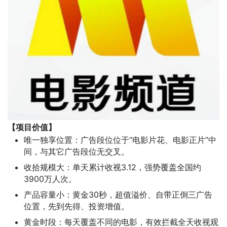
【项目价值】
唯一独享位置：广告段位位于“电影片花、电影正片”中
间，与其它广告段位无交叉。
收拾规模大：单天累计收视3.12，强势覆盖全国约
3900万人次。
产品容量小：黄金30秒，超值溢价、自带正倒三广告
位置，先到先得、投资增值。
黄金时段：每天覆盖不同的电影，有效拦截全天收视观