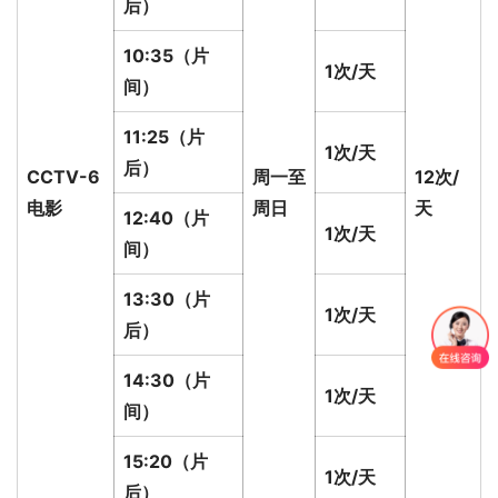
后）
10:35（片
1次/天
间）
11:25（片
1次/天
后）
C
C
TV-6
周一至
12次/
电影
周日
天
12:40（片
1次/天
间）
13:30（片
1次/天
后）
14:30（片
1次/天
间）
15:20（片
1次/天
后）