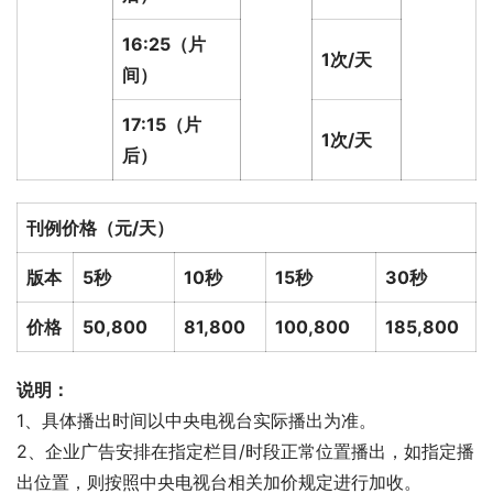
16:25（片
1次/天
间）
17:15（片
1次/天
后）
刊例价格
（元/天）
版本
5秒
10秒
15秒
30秒
价格
50,800
81,800
100,800
185,800
说明：
1、具体播出时间以中央电视台实际播出为准。
2、企业广告安排在指定栏目/时段正常位置播出，如指定播
出位置，则按照中央电视台相关加价规定进行加收。