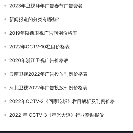
2023年卫视拜年广告春节广告套餐
新闻报道的分类有哪些?
2019年陕西卫视广告刊例价格表
2022年CCTV-10栏目价格表
2020年浙江卫视广告价格表
云南卫视2022年广告投放刊例价格表
河北卫视2022年广告投放刊例价格表
2022年CCTV-2《回家吃饭》栏目解析及刊例价格
2022 年 CCTV-3《星光大道》行业赞助报价