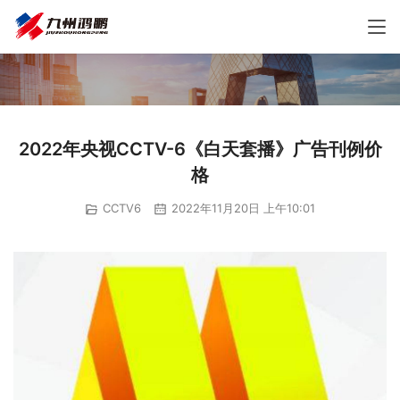
2022年央视CCTV-6《白天套播》广告刊例价
格
CCTV6
2022年11月20日 上午10:01