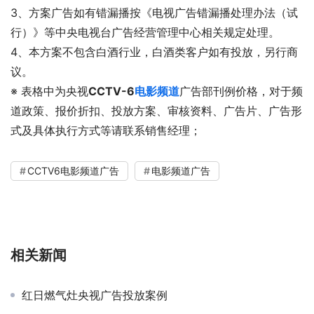
3、方案广告如有错漏播按《电视广告错漏播处理办法（试
行）》等中央电视台广告经营管理中心相关规定处理。
4、本方案不包含白酒行业，白酒类客户如有投放，另行商
议。
※ 表格中为央视
CCTV-6
电影频道
广告部刊例价格，对于频
道政策、报价折扣、投放方案、审核资料、广告片、广告形
式及具体执行方式等请联系销售经理；
CCTV6电影频道广告
电影频道广告
相关新闻
红日燃气灶央视广告投放案例