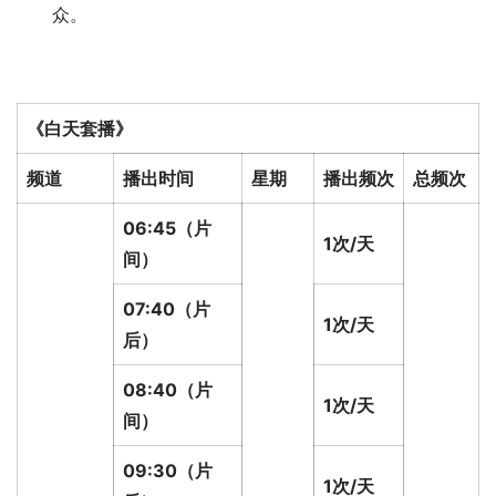
众。
《白天套播》
频道
播出时间
星期
播出频次
总频次
06:45（片
1次/天
间）
07:40（片
1次/天
后）
08:40（片
1次/天
间）
09:30（片
1次/天