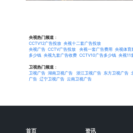
央视热门频道
：
CCTV12广告投放
央视十二套广告投放
央视广告
CCTV广告投放
央视一套广告费用
央视体育
多少钱
央视九套广告收费
CCTV10广告多少钱
央视1
卫视热门频道
：
卫视广告
湖南卫视广告
浙江卫视广告
东方卫视广告
广告
辽宁卫视广告
云南卫视广告
首页
资讯