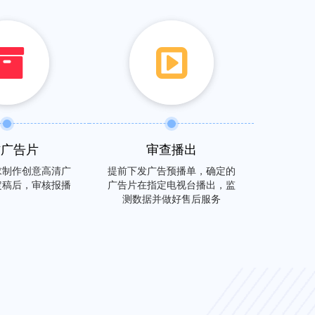
作广告片
审查播出
求制作创意高清广
提前下发广告预播单，确定的
定稿后，审核报播
广告片在指定电视台播出，监
测数据并做好售后服务