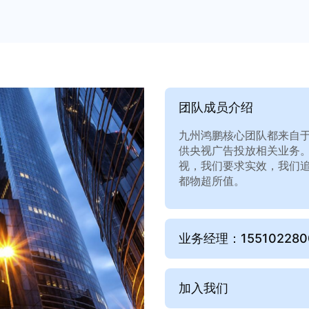
团队成员介绍
九州鸿鹏核心团队都来自
供央视广告投放相关业务
视，我们要求实效，我们
都物超所值。
业务经理：15510228
加入我们