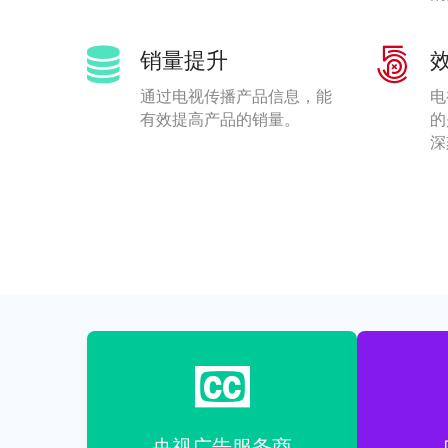
销量提升
通过电视传播产品信息，能
电
有效提高产品的销量。
的
深
央视广告服务商