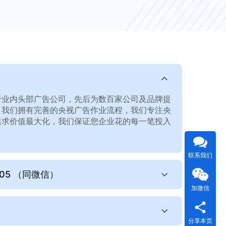
于业内头部广告公司，先后为数百家公司及品牌提
。我们拥有完善的央视广告作业流程，我们专注央
追求价值最大化，我们保证您企业花的每一笔投入
联系我们
005 （同微信）
加微信
分享本页