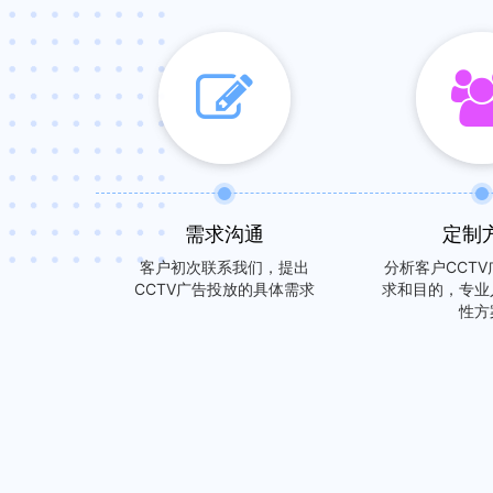
需求沟通
定制
客户初次联系我们，提出
分析客户CCT
CCTV广告投放的具体需求
求和目的，专业
性方