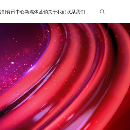
案例
资讯中心
新媒体营销
关于我们
联系我们