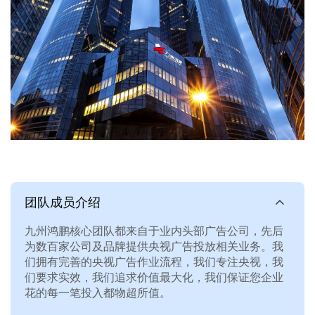
团队成员介绍
九州鸿鹏核心团队都来自于业内头部广告公司，先后
为数百家公司及品牌提供央视广告投放相关业务。我
们拥有完善的央视广告作业流程，我们专注央视，我
们要求实效，我们追求价值最大化，我们保证您企业
花的每一笔投入都物超所值。