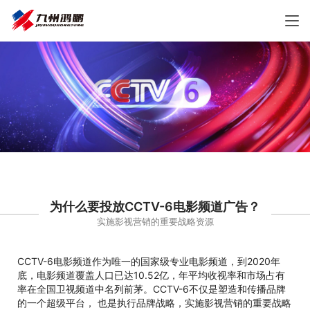
为什么要投放CCTV-6电影频道广告？
实施影视营销的重要战略资源
CCTV-6电影频道作为唯一的国家级专业电影频道，到2020年
底，电影频道覆盖人口已达10.52亿，年平均收视率和市场占有
率在全国卫视频道中名列前茅。CCTV-6不仅是塑造和传播品牌
的一个超级平台， 也是执行品牌战略，实施影视营销的重要战略