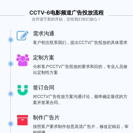
CCTV-6电影频道广告投放流程
合作源于新的开始，交给我们你们放心！
需求沟通
客户初次联系我们，提出CCTV广告投放的具体需求
定制方案
分析客户CCTV广告投放的要求和目的，专业人员做
出定制性方案
签订合同
对CCTV广告投放方案沟通讨论，最终确定最优的方
案并签署合同。
制作广告片
按照客户要求制作创意高清广告片，修改定稿后，审
核报播