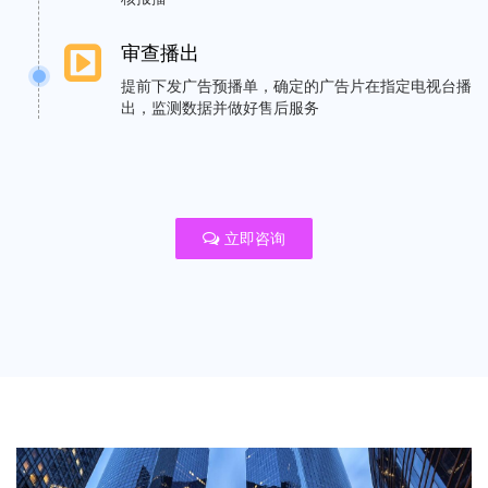
审查播出
提前下发广告预播单，确定的广告片在指定电视台播
出，监测数据并做好售后服务
立即咨询