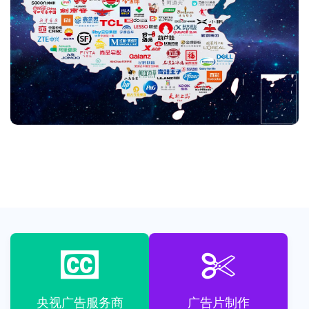
央视广告服务商
广告片制作