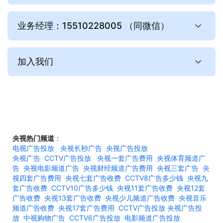
业务经理：15510228005 （同微信）
加入我们
央视热门频道
：
电视广告投放
央视长秒广告
央视广告投放
央视广告
CCTV广告投放
央视一套广告费用
央视体育频道广
告
央视电影频道广告
央视财经频道广告费用
央视三套广告
央
视四套广告费用
央视七套广告收费
CCTV8广告多少钱
央视九
套广告收费
CCTV10广告多少钱
央视11套广告收费
央视12套
广告收费
央视13套广告收费
央视少儿频道广告收费
央视音乐
频道广告收费
央视17套广告费用
CCTV广告投放
央视广告投
放
中视购物广告
CCTV6广告投放
电影频道广告投放