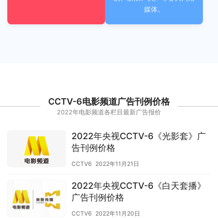
媒体。
CCTV-6电影频道广告刊例价格
2022年电影频道各栏目最新广告报价
2022年央视CCTV-6《光影套》广
告刊例价格
CCTV6
2022年11月21日
2022年央视CCTV-6《白天套播》
广告刊例价格
CCTV6
2022年11月20日