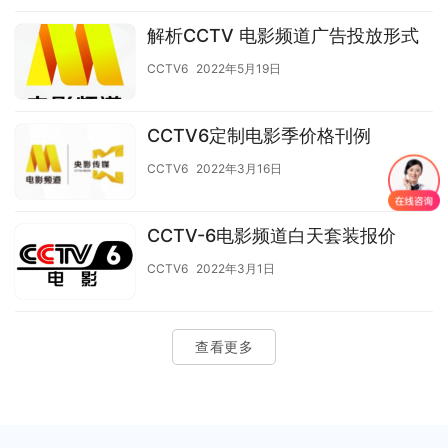
解析CCTV 电影频道广告投放形式
CCTV6
2022年5月19日
CCTV6定制电影季价格刊例
CCTV6
2022年3月16日
CCTV-6电影频道白天套装报价
CCTV6
2022年3月1日
查看更多