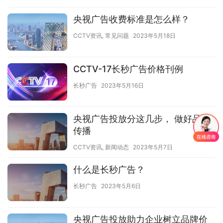
央视广告收费标准是怎么样？
CCTV资讯
,
常见问题
2023年5月18日
CCTV-17长秒广告价格刊例
长秒广告
2023年5月16日
央视广告投放分这几步， 做好品牌
传播
CCTV资讯
,
新闻动态
2023年5月7日
什么是长秒广告？
长秒广告
2023年5月6日
央视广告投放助力企业树立品牌价