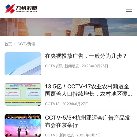
首页
CCTV资讯
在央视投放广告，一般分为几步？
CCTV资讯
,
新闻动态
2023年9月25日
13.5亿！CCTV-17农业农村频道全
国覆盖人口持续增长，农村地区覆
盖率高达96.8%
CCTV13
2023年6月27日
CCTV-5/5+杭州亚运会广告产品发
布会在京举行
CCTV5
,
新闻动态
2023年6月7日