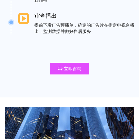
审查播出
提前下发广告预播单，确定的广告片在指定电视台播
出，监测数据并做好售后服务
立即咨询