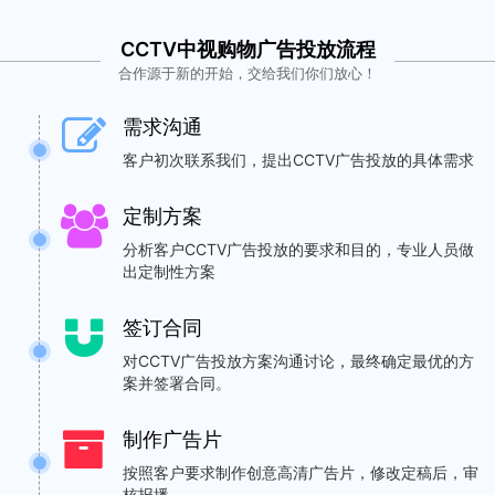
CCTV中视购物广告投放流程
合作源于新的开始，交给我们你们放心！
需求沟通
客户初次联系我们，提出CCTV广告投放的具体需求
定制方案
分析客户CCTV广告投放的要求和目的，专业人员做
出定制性方案
签订合同
对CCTV广告投放方案沟通讨论，最终确定最优的方
案并签署合同。
制作广告片
按照客户要求制作创意高清广告片，修改定稿后，审
核报播