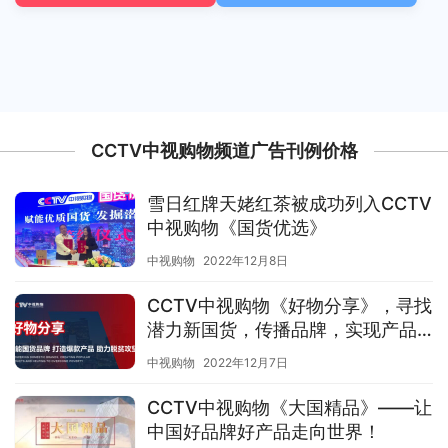
CCTV中视购物频道广告刊例价格
雪日红牌天姥红茶被成功列入CCTV
中视购物《国货优选》
中视购物
2022年12月8日
CCTV中视购物《好物分享》，寻找
潜力新国货，传播品牌，实现产品
销售！
中视购物
2022年12月7日
CCTV中视购物《大国精品》——让
中国好品牌好产品走向世界！