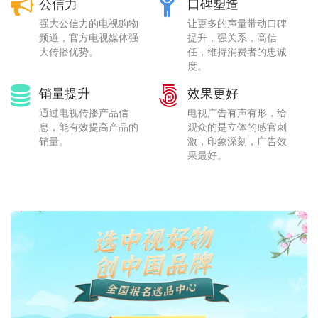
公信力
口碑塑造
强大公信力的电视购物
让更多的声量带动口碑
频道，官方电视媒体强
提升，强关系，高信
大传播优势。
任，维持消费者的忠诚
度。
销量提升
效果更好
通过电视传播产品信
电视广告有声有形，给
息，能有效提高产品的
观众的是立体的感官刺
销量。
激，印象深刻，广告效
果最好。