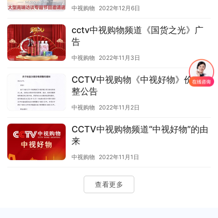
中视购物
2022年12月6日
cctv中视购物频道《国货之光》广
告
中视购物
2022年11月3日
CCTV中视购物《中视好物》价格调
整公告
中视购物
2022年11月2日
CCTV中视购物频道“中视好物”的由
来
中视购物
2022年11月1日
查看更多