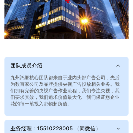
团队成员介绍
九州鸿鹏核心团队都来自于业内头部广告公司，先后
为数百家公司及品牌提供央视广告投放相关业务。我
们拥有完善的央视广告作业流程，我们专注央视，我
们要求实效，我们追求价值最大化，我们保证您企业
花的每一笔投入都物超所值。
业务经理：15510228005 （同微信）