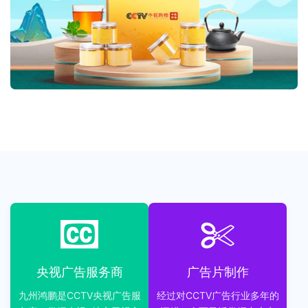
央视广告服务商
广告片制作
九州鸿鹏是CCTV央视广告服
经过对CCTV广告行业多年的