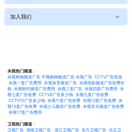
加入我们
央视热门频道
：
央视购物频道广告
中视购物频道广告
央视广告
CCTV广告投放
央视一套广告费用
央视体育频道广告
央视电影频道广告收费价
格
央视财经频道广告费用
央视三套广告
央视四套广告费用
央
视七套广告收费
CCTV8广告多少钱
央视九套广告收费
CCTV10广告多少钱
央视11套广告收费
央视12套广告收费
央
视13套广告收费
央视少儿频道广告收费
央视音乐频道广告收费
央视17套广告费用
卫视热门频道
：
卫视广告
湖南卫视广告
浙江卫视广告
东方卫视广告
北京卫