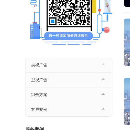
央视广告
卫视广告
组合方案
客户案例
服务案例