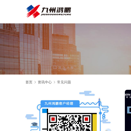
首页
资讯中心
常见问题