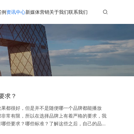
案例
资讯中心
新媒体营销
关于我们
联系我们
要求？
效果都很好，但是并不是随便哪一个品牌都能播放
都非常有限，所以在选择品牌上有着严格的要求，我
有哪些要求？哪些标准？了解这些之后，自己的品牌
很清楚了。 在央视投放广告的要求主要有以下几点：