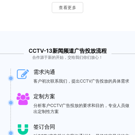
查看更多
CCTV-13新闻频道广告投放流程
合作源于新的开始，交给我们你们放心！
需求沟通
客户初次联系我们，提出CCTV广告投放的具体需求
定制方案
分析客户CCTV广告投放的要求和目的，专业人员做
出定制性方案
签订合同