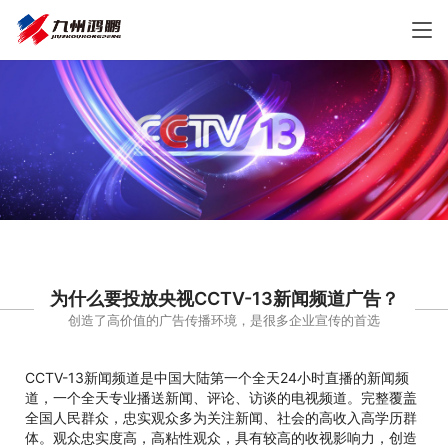
为什么要投放央视CCTV-13新闻频道广告？
创造了高价值的广告传播环境，是很多企业宣传的首选
CCTV-13新闻频道是中国大陆第一个全天24小时直播的新闻频
道，一个全天专业播送新闻、评论、访谈的电视频道。完整覆盖
全国人民群众，忠实观众多为关注新闻、社会的高收入高学历群
体。观众忠实度高，高粘性观众，具有较高的收视影响力，创造