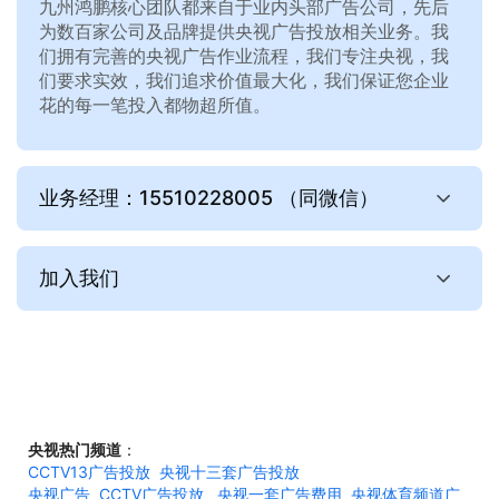
九州鸿鹏核心团队都来自于业内头部广告公司，先后
为数百家公司及品牌提供央视广告投放相关业务。我
们拥有完善的央视广告作业流程，我们专注央视，我
们要求实效，我们追求价值最大化，我们保证您企业
花的每一笔投入都物超所值。
业务经理：15510228005 （同微信）
加入我们
央视热门频道
：
CCTV13广告投放
央视十三套广告投放
央视广告
CCTV广告投放
央视一套广告费用
央视体育频道广