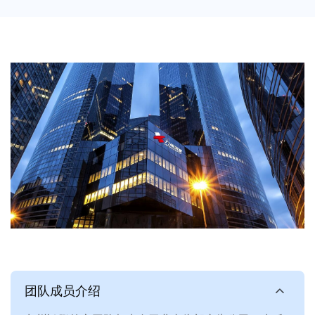
团队成员介绍