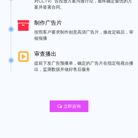
对CCTV广告投放方案沟通讨论，最终确定最优的方
案并签署合同。
制作广告片
按照客户要求制作创意高清广告片，修改定稿后，审
核报播
审查播出
提前下发广告预播单，确定的广告片在指定电视台播
出，监测数据并做好售后服务
立即咨询