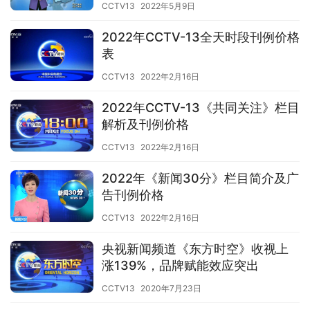
CCTV13
2022年5月9日
2022年CCTV-13全天时段刊例价格
表
CCTV13
2022年2月16日
2022年CCTV-13《共同关注》栏目
解析及刊例价格
CCTV13
2022年2月16日
2022年《新闻30分》栏目简介及广
告刊例价格
CCTV13
2022年2月16日
央视新闻频道《东方时空》收视上
涨139%，品牌赋能效应突出
CCTV13
2020年7月23日