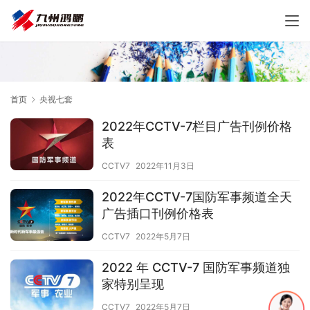
首页
央视七套
2022年CCTV-7栏目广告刊例价格
表
CCTV7
2022年11月3日
2022年CCTV-7国防军事频道全天
广告插口刊例价格表
CCTV7
2022年5月7日
2022 年 CCTV-7 国防军事频道独
家特别呈现
CCTV7
2022年5月7日