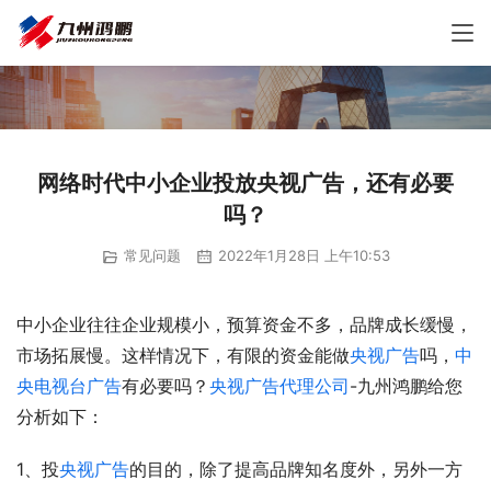
网络时代中小企业投放央视广告，还有必要
吗？
常见问题
2022年1月28日 上午10:53
中小企业往往企业规模小，预算资金不多，品牌成长缓慢，
市场拓展慢。这样情况下，有限的资金能做
央视广告
吗，
中
央电视台广告
有必要吗？
央视广告代理公司
-九州鸿鹏给您
分析如下：
1、投
央视广告
的目的，除了提高品牌知名度外，另外一方