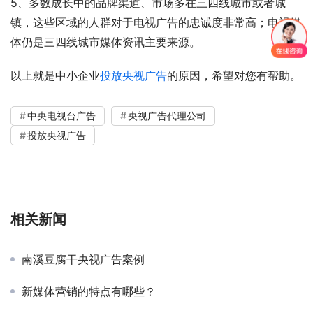
5、多数成长中的品牌渠道、市场多在三四线城市或者城
镇，这些区域的人群对于电视广告的忠诚度非常高；电视媒
体仍是三四线城市媒体资讯主要来源。
以上就是中小企业
投放央视广告
的原因，希望对您有帮助。
中央电视台广告
央视广告代理公司
投放央视广告
相关新闻
南溪豆腐干央视广告案例
新媒体营销的特点有哪些？