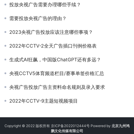
投放央视广告需要办理哪些手续？
需要投放央视广告的理由？
2023央视广告投放应该注意哪些事项？
2022年CCTV-2全天广告插口刊例价格表
生成式AI狂飙，中国版ChatGPT还有多远？
央视CCTV5体育频道栏目/赛事单签价格汇总
央视广告投放广告主资料命名规则及录入要求
2022年CCTV-9主题短视频项目
Copyright © 2022 版权所有
京ICP备2022012444号
Powered by
北京九州鸿
鹏文化传媒有限公司