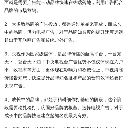
面就是需要广告能带动品牌快速在终端落地，利用广告配合
品牌的市场营销。
2、大多数品牌的广告投放，都是通过单品来完成，而成长
中的品牌，借力电视广告，对于品牌知名度的提升速度远远
超出于互联网广告和传统户外广告。
3、央视作为国家级媒体，是品牌传播的至高平台，一台知
天下，登台天下知！中央电视台广告优势不仅仅体现在入户
率、收视率等方面，更体现在影响力和权威性上，中视海澜
传播告知您，快速提升品牌知名度和产品的营销效率还要打
央视广告,。
4、成长中的品牌，都处于精耕细作打基础的阶段，这个阶
段需要稳扎稳打，巩固好品牌的根基。选择电视广告，对于
成长中的品牌快速建立起知名度最为有效。