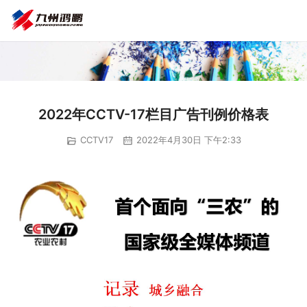
2022年CCTV-17栏目广告刊例价格表
CCTV17
2022年4月30日 下午2:33