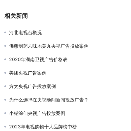
相关新闻
河北电视台概况
佛慈制药六味地黄丸央视广告投放案例
2020年湖南卫视广告价格表
美团央视广告案例
方太央视广告投放案例
为什么选择在央视晚间新闻投放广告？
小糊涂仙央视广告投放案例
2023年电视购物十大品牌榜中榜