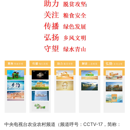
中央电视台农业农村频道（频道呼号：CCTV-17，简称：