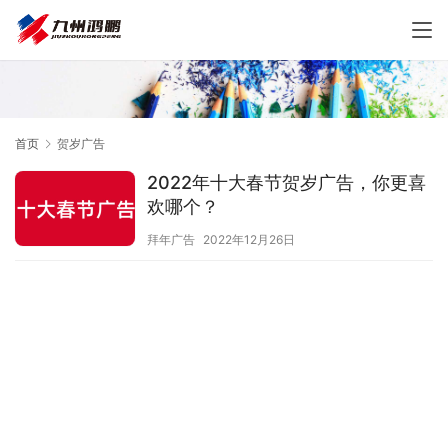
首页
贺岁广告
2022年十大春节贺岁广告，你更喜
欢哪个？
拜年广告
2022年12月26日