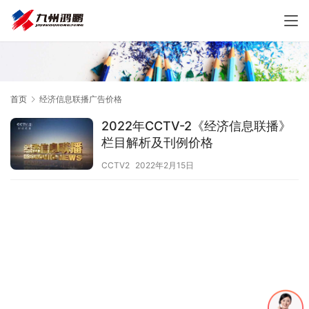
首页
经济信息联播广告价格
2022年CCTV-2《经济信息联播》
栏目解析及刊例价格
CCTV2
2022年2月15日