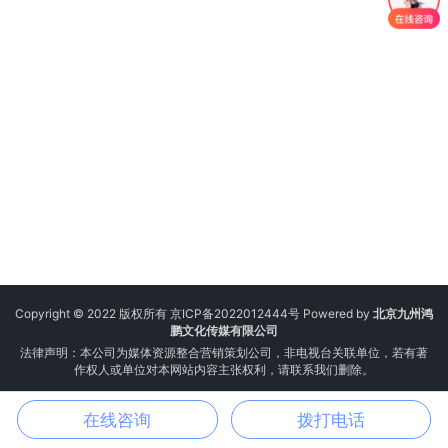
Copyright © 2022 版权所有
京ICP备2022012444号
Powered by
北京九州鸿
鹏文化传媒有限公司
法律声明：本公司为媒体资源整合营销策划公司，非电视台关联单位，若有著
作权人或单位对本网站内容主张权利，请联系我们删除。
在线咨询
拨打电话
电话
邮箱
微信
地图