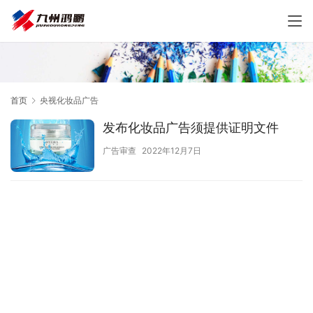
首页
央视化妆品广告
发布化妆品广告须提供证明文件
广告审查
2022年12月7日