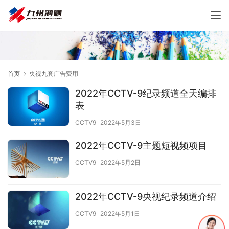
首页
央视九套广告费用
2022年CCTV-9纪录频道全天编排
表
CCTV9
2022年5月3日
2022年CCTV-9主题短视频项目
CCTV9
2022年5月2日
2022年CCTV-9央视纪录频道介绍
CCTV9
2022年5月1日