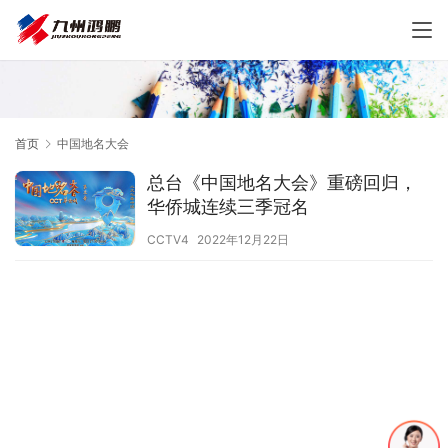
首页
中国地名大会
总台《中国地名大会》重磅回归，
华侨城连续三季冠名
CCTV4
2022年12月22日