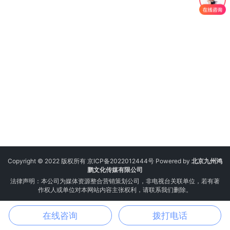
Copyright © 2022 版权所有
京ICP备2022012444号
Powered by
北京九州鸿
鹏文化传媒有限公司
法律声明：本公司为媒体资源整合营销策划公司，非电视台关联单位，若有著
作权人或单位对本网站内容主张权利，请联系我们删除。
在线咨询
拨打电话
电话
邮箱
微信
地图