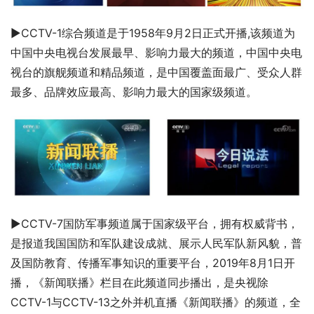
▶CCTV-1综合频道是于1958年9月2日正式开播,该频道为
中国中央电视台发展最早、影响力最大的频道，中国中央电
视台的旗舰频道和精品频道，是中国覆盖面最广、受众人群
最多、品牌效应最高、影响力最大的国家级频道。
▶CCTV-7国防军事频道属于国家级平台，拥有权威背书，
是报道我国国防和军队建设成就、展示人民军队新风貌，普
及国防教育、传播军事知识的重要平台，2019年8月1日开
播，《新闻联播》栏目在此频道同步播出，是央视除
CCTV-1与CCTV-13之外并机直播《新闻联播》的频道，全