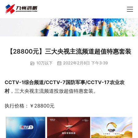
【28800元】三大央视主流频道超值特惠套装
10万以下
2022年2月8日 下午3:39
CCTV-1综合频道/CCTV-7国防军事/CCTV-17农业农
村
，三大央视主流频道投放超值特惠套装。
执行价格：￥28800元