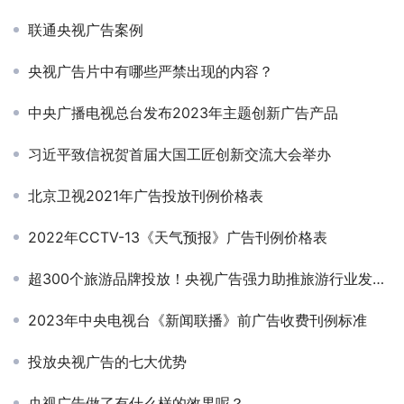
联通央视广告案例
央视广告片中有哪些严禁出现的内容？
中央广播电视总台发布2023年主题创新广告产品
习近平致信祝贺首届大国工匠创新交流大会举办
北京卫视2021年广告投放刊例价格表
2022年CCTV-13《天气预报》广告刊例价格表
超300个旅游品牌投放！央视广告强力助推旅游行业发展复苏
2023年中央电视台《新闻联播》前广告收费刊例标准
投放央视广告的七大优势
央视广告做了有什么样的效果呢？