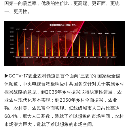
国第一的覆盖率，优质的性价比，更高端、更正面、更统
一、更男性。
▶CCTV-17农业农村频道是首个面向“三农”的 国家级全媒
体频道，中央电视台积极响应中共国务院针对关于实施乡村
振兴战略的意见，到2035年乡村振兴取得决定性进展，农
业农村现代化基本实现；到2050年乡村全面振兴，农业
强、农村美、农民富全面实现。低线级城市人口占比高达
68.4%，庞大人口基数，造就了难以想象的市场空间，农村
市场潜力巨大，造就了难以想象的市场空间。