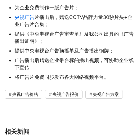
为企业免费制作一版广告片；
央视广告
片播出后，赠送CCTV品牌力量30秒片头+企
业广告片合集；
提供《中央电视台广告审查单》及我公司出具的《广告
播出证明》；
提供中央电视台广告预播单及广告播出铜牌；
广告播出后赠送企业带台标的播出视频，可协助企业线
下宣传；
将广告片免费同步发布各大网络视频平台。
央视广告价格
央视广告报价
央视广告方案
相关新闻