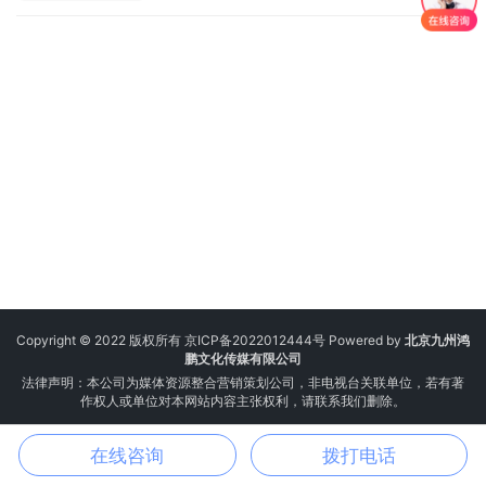
Copyright © 2022 版权所有
京ICP备2022012444号
Powered by
北京九州鸿
鹏文化传媒有限公司
法律声明：本公司为媒体资源整合营销策划公司，非电视台关联单位，若有著
作权人或单位对本网站内容主张权利，请联系我们删除。
在线咨询
拨打电话
电话
邮箱
微信
地图