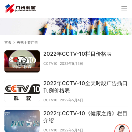
首页
央视十套广告
2022年CCTV-10栏目价格表
CCTV10
2022年5月5日
2022年CCTV-10全天时段广告插口
刊例价格表
CCTV10
2022年5月4日
2022年CCTV-10《健康之路》栏目
介绍
CCTV10
2022年5月4日