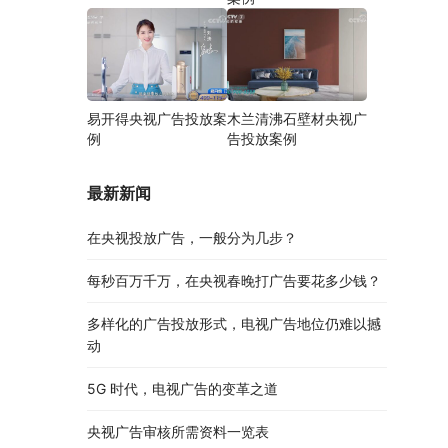
易开得央视广告投放案
木兰清沸石壁材央视广
例
告投放案例
最新新闻
在央视投放广告，一般分为几步？
每秒百万千万，在央视春晚打广告要花多少钱？
多样化的广告投放形式，电视广告地位仍难以撼
动
5G 时代，电视广告的变革之道
央视广告审核所需资料一览表