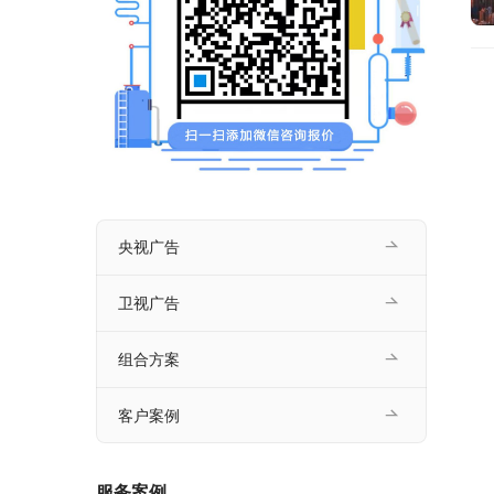
央视广告
卫视广告
组合方案
客户案例
服务案例