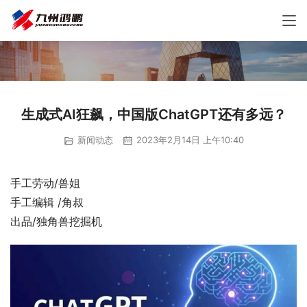
生成式AI狂飙，中国版ChatGPT还有多远？
新闻动态
2023年2月14日 上午10:40
手工劳动/兽姐
手工编辑 /角叔
出品/独角兽挖掘机