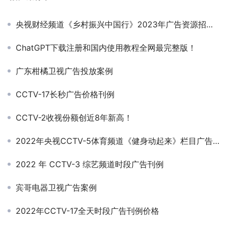
央视财经频道《乡村振兴中国行》2023年广告资源招商公告
ChatGPT下载注册和国内使用教程全网最完整版！
广东柑橘卫视广告投放案例
CCTV-17长秒广告价格刊例
CCTV-2收视份额创近8年新高！
2022年央视CCTV-5体育频道《健身动起来》栏目广告价格
2022 年 CCTV-3 综艺频道时段广告刊例
宾哥电器卫视广告案例
2022年CCTV-17全天时段广告刊例价格