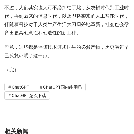
不过，人们其实也大可不必纠结于此，从农耕时代到工业时
代，再到后来的信息时代，以及即将袭来的人工智能时代，
伴随着科技对于人类生产生活大刀阔斧地革新，社会也会孕
育出更具创意性和创造性的新工种。
毕竟，这些都是伴随技术进步同生的必然产物，历史演进早
已反复证明了这一点。
（完）
ChatGPT
ChatGPT国内能用吗
ChatGPT怎么下载
相关新闻