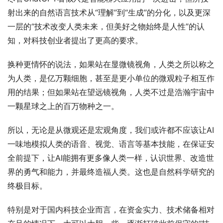
射出来的自然语言技术从“理解”到“生成”的分化，以及更深
一层的“技术改变人类未来，但美好之物始终是人性”的认
知，对科技创业者提出了更高的要求。
换种更情怀的说法，如果站在显微镜视角，人类之所以称之
为人类，是亿万颗细胞，甚至是更小单位的微观粒子相互作
用的结果；但如果站在望远镜视角，人类不过是浩瀚宇宙中
一颗星球之上的百万物种之一。
所以，无论是从微观还是宏观角度，我们或许都不应该让AI
一味地模拟人类的语音、视觉、语言等基本技能，在保证安
全前提下，让AI能拥有更多像人类一样，认识世界、改造世
界的勇气和能力，并最终造福人类。这也是自然科学研究的
终极目标。
特别是对于国内科技企业而言，在资金实力、技术储备相对